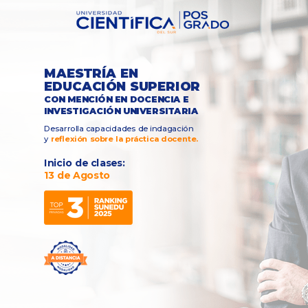
MAESTRÍA EN
EDUCACIÓN SUPERIOR
CON MENCIÓN EN DOCENCIA E
INVESTIGACIÓN UNIVERSITARIA
Desarrolla capacidades de indagación
y
reflexión sobre la práctica docente.
Inicio de clases:
13 de Agosto