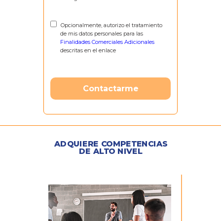
Opcionalmente, autorizo el tratamiento
de mis datos personales para las
Finalidades Comerciales Adicionales
descritas en el enlace
Contactarme
ADQUIERE COMPETENCIAS
DE ALTO NIVEL