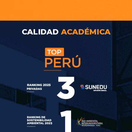
CALIDAD
ACADÉMICA