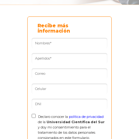
Recibe más
información
Declaro conocer la
política de privacidad
de la
Universidad Científica del Sur
y doy mi consentimiento para el
tratamiento de los datos personales
consignados en este formulario.