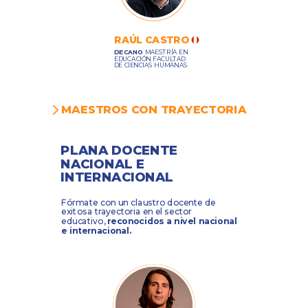
RAÚL CASTRO
DECANO
MAESTRÍA EN
EDUCACIÓN FACULTAD
DE CIENCIAS HUMANAS
MAESTROS CON TRAYECTORIA
PLANA DOCENTE
NACIONAL E
INTERNACIONAL
Fórmate con un claustro docente de
exitosa trayectoria en el sector
educativo,
reconocidos a nivel nacional
e internacional.